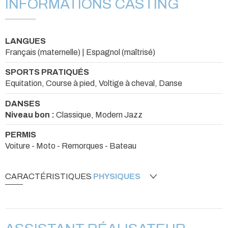
INFORMATIONS CASTING
LANGUES
Français (maternelle) | Espagnol (maîtrisé)
SPORTS PRATIQUÉS
Equitation, Course à pied, Voltige à cheval, Danse
DANSES
Niveau bon :
Classique, Modern Jazz
PERMIS
Voiture - Moto - Remorques - Bateau
CARACTÉRISTIQUES
PHYSIQUES