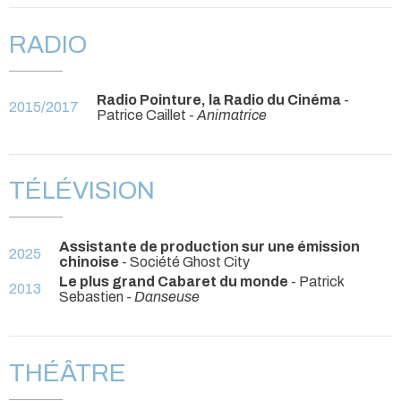
RADIO
Radio Pointure, la Radio du Cinéma
-
2015/2017
Patrice Caillet -
Animatrice
TÉLÉVISION
Assistante de production sur une émission
2025
chinoise
- Société Ghost City
Le plus grand Cabaret du monde
- Patrick
2013
Sebastien -
Danseuse
THÉÂTRE