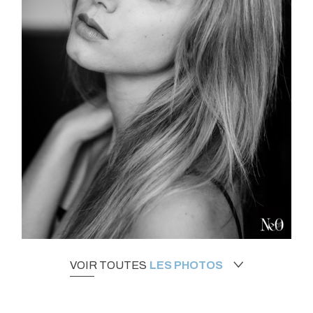
VOIR TOUTES
LES PHOTOS